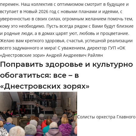
перемен. Наш коллектив с оптимизмом смотрит в будущее и
вступает в Новый 2026 год с новыми планами и идеями, с
уверенностью в своих силах, огромным желанием помочь тем,
кому это необходимо. Пусть всегда рядом с Вами будут близкие
и родные люди, а в домах царят уют, любовь и процветание.
Желаю вам крепкого здоровья, счастья, успешной реализации
всего задуманного и мира! С уважением, директор ГУП «ОК
«Днестровские зори» Андрей Андреевич Райлян
Поправить здоровье и культурно
обогатиться: все – в
«Днестровских зорях»
Солисты оркестра Главного