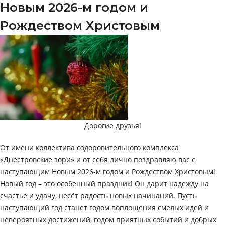
Новым 2026-м годом и
Рождеством Христовым
Дорогие друзья!
От имени коллектива оздоровительного комплекса
«Днестровские зори» и от себя лично поздравляю вас с
наступающим Новым 2026-м годом и Рождеством Христовым!
Новый год – это особенный праздник! Он дарит надежду на
счастье и удачу, несёт радость новых начинаний. Пусть
наступающий год станет годом воплощения смелых идей и
невероятных достижений, годом приятных событий и добрых