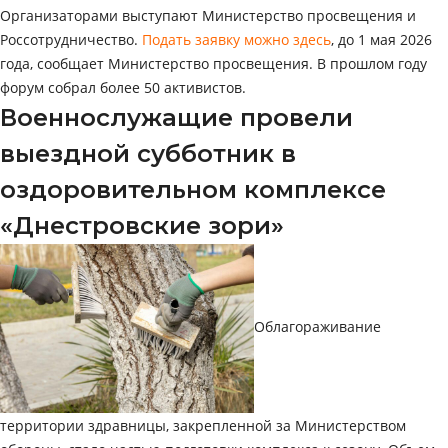
Организаторами выступают Министерство просвещения и
Россотрудничество.
Подать заявку можно здесь
, до 1 мая 2026
года, сообщает Министерство просвещения. В прошлом году
форум собрал более 50 активистов.
Военнослужащие провели
выездной субботник в
оздоровительном комплексе
«Днестровские зори»
Облагораживание
территории здравницы, закрепленной за Министерством