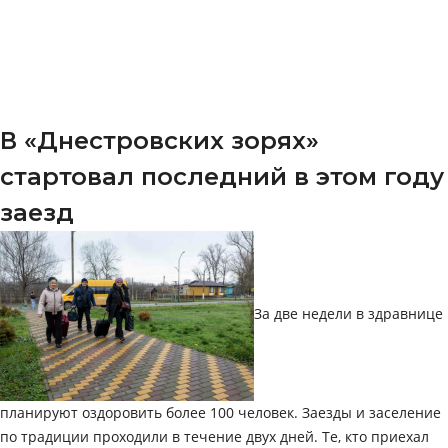
В «Днестровских зорях»
стартовал последний в этом году
заезд
За две недели в здравнице
планируют оздоровить более 100 человек. Заезды и заселение
по традиции проходили в течение двух дней. Те, кто приехал