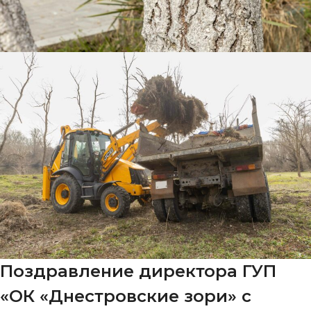
Поздравление директора ГУП
«ОК «Днестровские зори» с