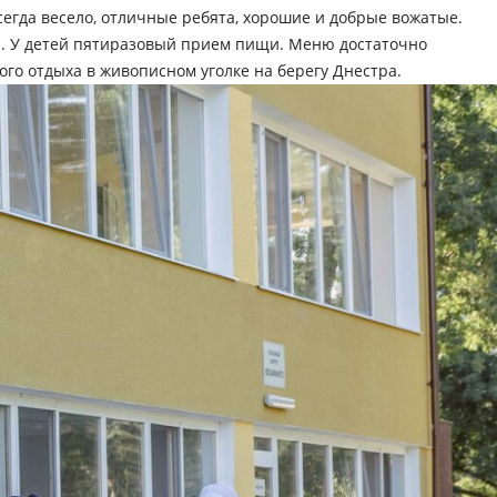
сегда весело, отличные ребята, хорошие и добрые вожатые.
ю. У детей пятиразовый прием пищи. Меню достаточно
ого отдыха в живописном уголке на берегу Днестра.