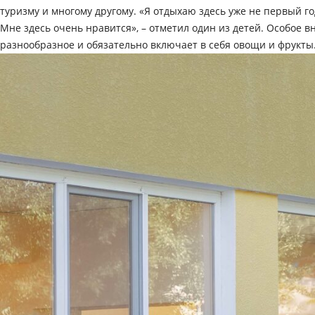
туризму и многому другому. «Я отдыхаю здесь уже не первый го
Мне здесь очень нравится», – отметил один из детей. Особое
разнообразное и обязательно включает в себя овощи и фрукты.