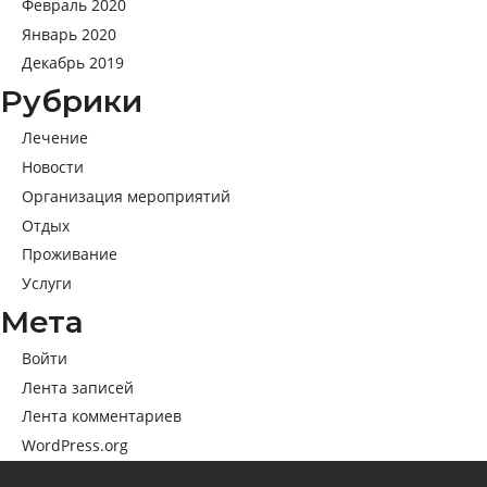
Февраль 2020
Январь 2020
Декабрь 2019
Рубрики
Лечение
Новости
Организация мероприятий
Отдых
Проживание
Услуги
Мета
Войти
Лента записей
Лента комментариев
WordPress.org