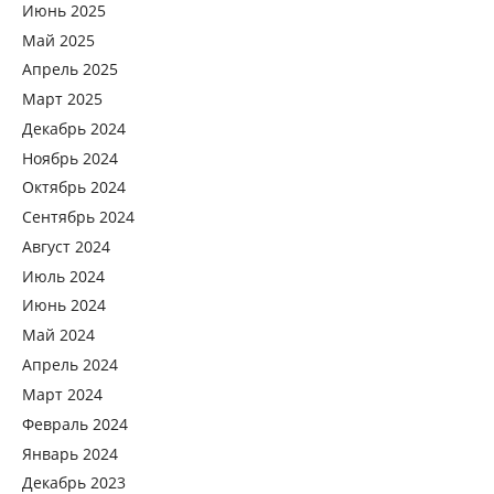
Июнь 2025
Май 2025
Апрель 2025
Март 2025
Декабрь 2024
Ноябрь 2024
Октябрь 2024
Сентябрь 2024
Август 2024
Июль 2024
Июнь 2024
Май 2024
Апрель 2024
Март 2024
Февраль 2024
Январь 2024
Декабрь 2023