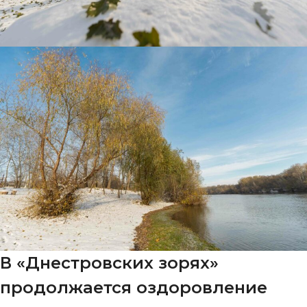
В «Днестровских зорях»
продолжается оздоровление