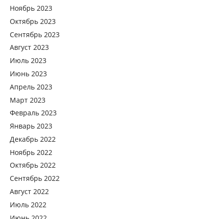
Ноябрь 2023
Октябрь 2023
Сентябрь 2023
Август 2023
Июль 2023
Июнь 2023
Апрель 2023
Март 2023
Февраль 2023
Январь 2023
Декабрь 2022
Ноябрь 2022
Октябрь 2022
Сентябрь 2022
Август 2022
Июль 2022
Июнь 2022