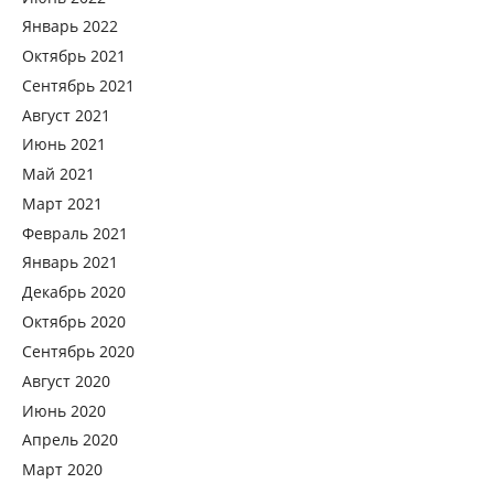
Январь 2022
Октябрь 2021
Сентябрь 2021
Август 2021
Июнь 2021
Май 2021
Март 2021
Февраль 2021
Январь 2021
Декабрь 2020
Октябрь 2020
Сентябрь 2020
Август 2020
Июнь 2020
Апрель 2020
Март 2020