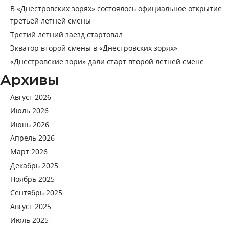
В «Днестровских зорях» состоялось официальное открытие
третьей летней смены
Третий летний заезд стартовал
Экватор второй смены в «Днестровских зорях»
«Днестровские зори» дали старт второй летней смене
Архивы
Август 2026
Июль 2026
Июнь 2026
Апрель 2026
Март 2026
Декабрь 2025
Ноябрь 2025
Сентябрь 2025
Август 2025
Июль 2025