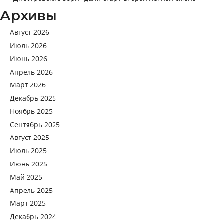
Архивы
Август 2026
Июль 2026
Июнь 2026
Апрель 2026
Март 2026
Декабрь 2025
Ноябрь 2025
Сентябрь 2025
Август 2025
Июль 2025
Июнь 2025
Май 2025
Апрель 2025
Март 2025
Декабрь 2024