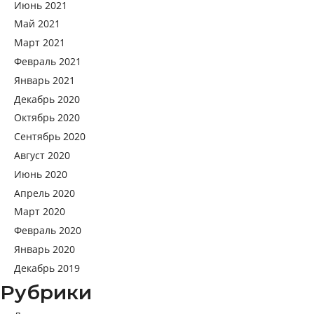
Июнь 2021
Май 2021
Март 2021
Февраль 2021
Январь 2021
Декабрь 2020
Октябрь 2020
Сентябрь 2020
Август 2020
Июнь 2020
Апрель 2020
Март 2020
Февраль 2020
Январь 2020
Декабрь 2019
Рубрики