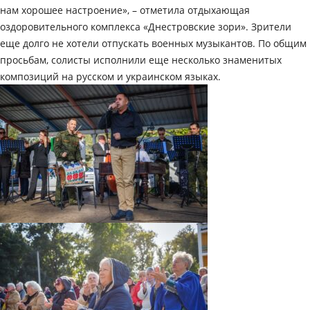
нам хорошее настроение», – отметила отдыхающая
оздоровительного комплекса «Днестровские зори». Зрители
еще долго не хотели отпускать военных музыкантов. По общим
просьбам, солисты исполнили еще несколько знаменитых
композиций на русском и украинском языках.