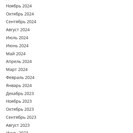
Ноябрь 2024
Октябрь 2024
Сентябрь 2024
Август 2024
Июль 2024
Июнь 2024
Май 2024
Апрель 2024
Март 2024
Февраль 2024
Январь 2024
Декабрь 2023
Ноябрь 2023
Октябрь 2023
Сентябрь 2023
Август 2023
Июль 2023