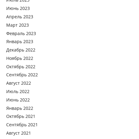
Июнь 2023
Апрель 2023
Март 2023
Февраль 2023
Январь 2023
Декабрь 2022
Ноябрь 2022
Октябрь 2022
Сентябрь 2022
Август 2022
Июль 2022
Июнь 2022
Январь 2022
Октябрь 2021
Сентябрь 2021
Август 2021