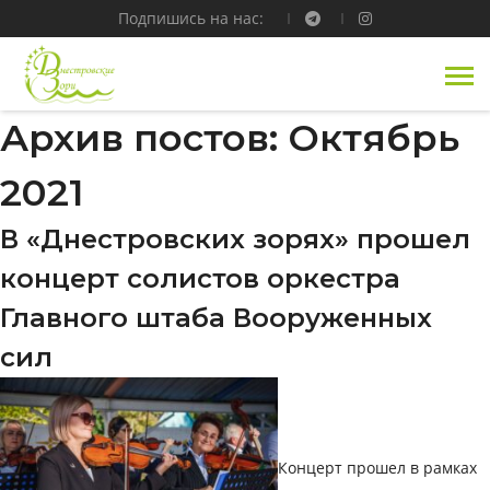
Подпишись на нас:
Архив постов: Октябрь
2021
В «Днестровских зорях» прошел
концерт солистов оркестра
Главного штаба Вооруженных
сил
Концерт прошел в рамках