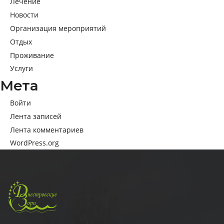
Лечение
Новости
Организация мероприятий
Отдых
Проживание
Услуги
Мета
Войти
Лента записей
Лента комментариев
WordPress.org