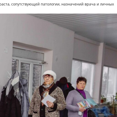
раста, сопутствующей патологии, назначений врача и личных