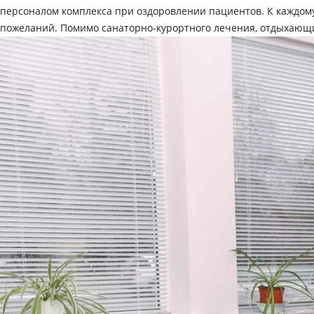
персоналом комплекса при оздоровлении пациентов. К каждом
пожеланий. Помимо санаторно-курортного лечения, отдыхающи