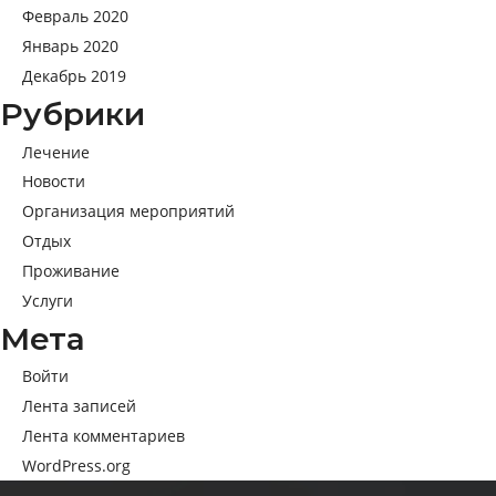
Февраль 2020
Январь 2020
Декабрь 2019
Рубрики
Лечение
Новости
Организация мероприятий
Отдых
Проживание
Услуги
Мета
Войти
Лента записей
Лента комментариев
WordPress.org