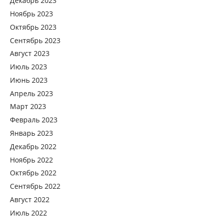
Декабрь 2023
Ноябрь 2023
Октябрь 2023
Сентябрь 2023
Август 2023
Июль 2023
Июнь 2023
Апрель 2023
Март 2023
Февраль 2023
Январь 2023
Декабрь 2022
Ноябрь 2022
Октябрь 2022
Сентябрь 2022
Август 2022
Июль 2022