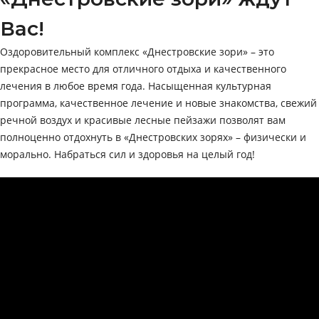
Вас!
Оздоровительный комплекс «Днестровские зори» – это
прекрасное место для отличного отдыха и качественного
лечения в любое время года. Насыщенная культурная
программа, качественное лечение и новые знакомства, свежий
речной воздух и красивые лесные пейзажи позволят вам
полноценно отдохнуть в «Днестровских зорях» – физически и
морально. Набраться сил и здоровья на целый год!