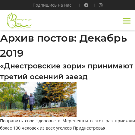
Подпишись на нас:
Архив постов: Декабрь
2019
«Днестровские зори» принимают
третий осенний заезд
Поправить свое здоровье в Меренешты в этот раз приехали
более 130 человек из всех уголков Приднестровья.