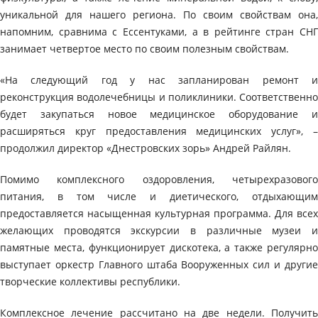
уникальной для нашего региона. По своим свойствам она,
напомним, сравнима с Ессентуками, а в рейтинге стран СНГ
занимает четвертое место по своим полезным свойствам.
«На следующий год у нас запланирован ремонт и
реконструкция водолечебницы и поликлиники. Соответственно
будет закупаться новое медицинское оборудование и
расширяться круг предоставления медицинских услуг», –
продолжил директор «Днестровских зорь» Андрей Райлян.
Помимо комплексного оздоровления, четырехразового
питания, в том числе и диетического, отдыхающим
предоставляется насыщенная культурная программа. Для всех
желающих проводятся экскурсии в различные музеи и
памятные места, функционирует дискотека, а также регулярно
выступает оркестр Главного штаба Вооруженных сил и другие
творческие коллективы республики.
Комплексное лечение рассчитано на две недели. Получить