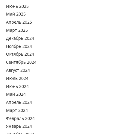
Июнь 2025
Май 2025
Апрель 2025
Март 2025
Декабрь 2024
Ноябрь 2024
Октябрь 2024
Сентябрь 2024
Август 2024
Июль 2024
Июнь 2024
Май 2024
Апрель 2024
Март 2024
Февраль 2024
Январь 2024