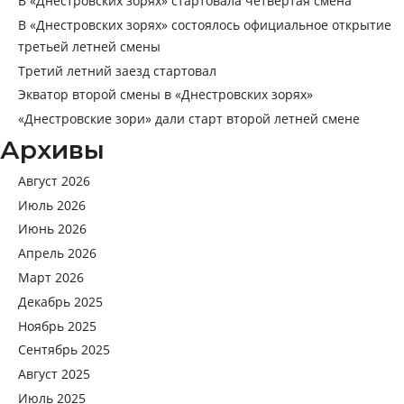
В «Днестровских зорях» состоялось официальное открытие
третьей летней смены
Третий летний заезд стартовал
Экватор второй смены в «Днестровских зорях»
«Днестровские зори» дали старт второй летней смене
Архивы
Август 2026
Июль 2026
Июнь 2026
Апрель 2026
Март 2026
Декабрь 2025
Ноябрь 2025
Сентябрь 2025
Август 2025
Июль 2025