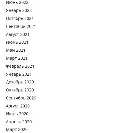
Июнь 2022
Январь 2022
Октябрь 2021
Сентябрь 2021
Август 2021
Июнь 2021
Май 2021
Март 2021
Февраль 2021
Январь 2021
Декабрь 2020
Октябрь 2020
Сентябрь 2020
Август 2020
Июнь 2020
Апрель 2020
Март 2020