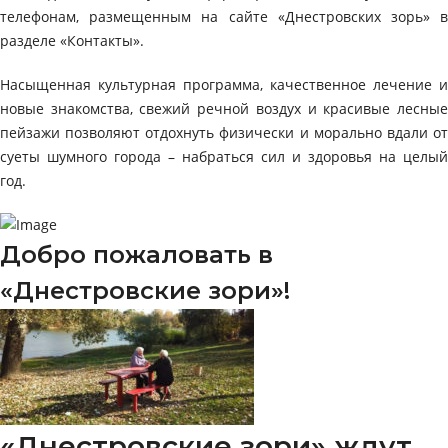
телефонам, размещенным на сайте «Днестровских зорь» в
разделе «Контакты».
Насыщенная культурная программа, качественное лечение и
новые знакомства, свежий речной воздух и красивые лесные
пейзажи позволяют отдохнуть физически и морально вдали от
суеты шумного города – набраться сил и здоровья на целый
год.
Добро пожаловать в
«Днестровские зори»!
«Днестровские зори» ждут