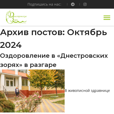
Подпишись на нас:
Архив постов: Октябрь
2024
Оздоровление в «Днестровских
зорях» в разгаре
В живописной здравнице