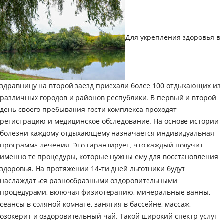
Для укрепления здоровья в
здравницу на второй заезд приехали более 100 отдыхающих из
различных городов и районов республики. В первый и второй
день своего пребывания гости комплекса проходят
регистрацию и медицинское обследование. На основе истории
болезни каждому отдыхающему назначается индивидуальная
программа лечения. Это гарантирует, что каждый получит
именно те процедуры, которые нужны ему для восстановления
здоровья. На протяжении 14-ти дней льготники будут
наслаждаться разнообразными оздоровительными
процедурами, включая физиотерапию, минеральные ванны,
сеансы в соляной комнате, занятия в бассейне, массаж,
озокерит и оздоровительный чай. Такой широкий спектр услуг