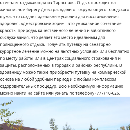
отмечает отдыхающая из Тирасполя. Отдых проходит на
живописном берегу Днестра, вдали от окружающего городского
шума, что создает идеальные условия для восстановления
здоровья. «Днестровские зори» – это уникальное сочетание
красоты природы, качественного лечения и заботливого
обслуживания, что делает это место идеальным для
полноценного отдыха. Получить путевку на санаторно-
курортное лечение можно на льготных условиях или бесплатно
по месту работы или в Центрах социального страхования и
защиты, расположенных в городах и районах республики. В
здравницу можно также приобрести путевку на коммерческой
основе на любой удобный период и с любым комплексом
оздоровительных процедур. Всю необходимую информацию
можно найти на сайте или узнать по телефону (777) 10-626.