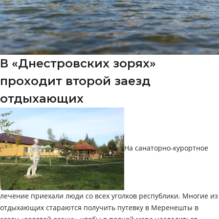
В «Днестровских зорях»
проходит второй заезд
отдыхающих
На санаторно-курортное
лечение приехали люди со всех уголков республики. Многие из
отдыхающих стараются получить путевку в Меренешты в