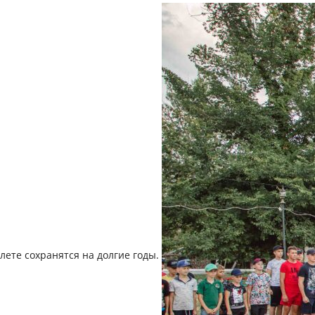
лете сохранятся на долгие годы.