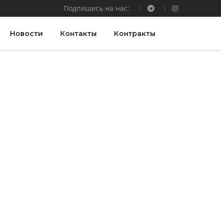
Подпишись на нас:
Новости
Контакты
Контракты