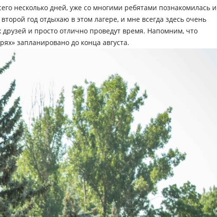
сего несколько дней, уже со многими ребятами познакомилась и
второй год отдыхаю в этом лагере, и мне всегда здесь очень
х друзей и просто отлично проведут время. Напомним, что
рях» запланировано до конца августа.