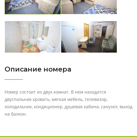
Описание номера
Номер состоит из двух комнат. В нем находится
двуспальная кровать, мягкая мебель, телевизор,
холодильник, кондиционер, душевая кабина, санузел, выход
на балкон.