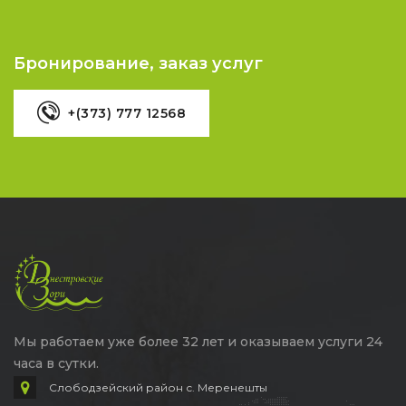
Бронирование, заказ услуг
+(373) 777 12568
Мы работаем уже более 32 лет и оказываем услуги 24
часа в сутки.
Слободзейский район с. Меренешты