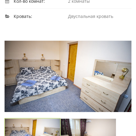
Кол-во комнат:
2 комнаты
Кровать:
Двуспальная кровать