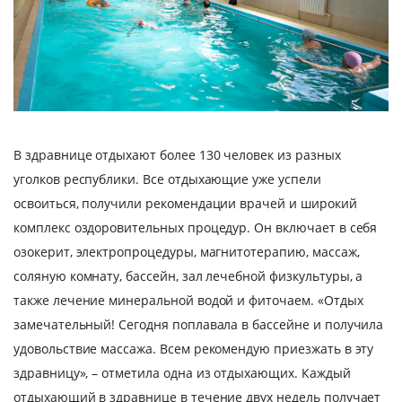
В здравнице отдыхают более 130 человек из разных
уголков республики. Все отдыхающие уже успели
освоиться, получили рекомендации врачей и широкий
комплекс оздоровительных процедур. Он включает в себя
озокерит, электропроцедуры, магнитотерапию, массаж,
соляную комнату, бассейн, зал лечебной физкультуры, а
также лечение минеральной водой и фиточаем. «Отдых
замечательный! Сегодня поплавала в бассейне и получила
удовольствие массажа. Всем рекомендую приезжать в эту
здравницу», – отметила одна из отдыхающих. Каждый
отдыхающий в здравнице в течение двух недель получает