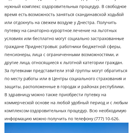
нужный комплекс оздоровительных процедур. В свободное
время есть возможность заняться скандинавской ходьбой
или отдохнуть на свежем воздухе у Днестра. Получить
путевку на санаторно-курортное лечение на льготных
условиях или бесплатно могут социально застрахованные
граждане Приднестровья: работники бюджетной сферы,
пенсионеры, лица с ограниченными возможностями, и
другие лица, относящиеся к льготной категории граждан.
За путевками представители этой группы могут обратиться
по месту работы или в Центры социального страхования и
защиты, расположенные в городах и районах республики.
В здравницу можно также приобрести путевку на
коммерческой основе на любой удобный период и с любым
комплексом оздоровительных процедур. Всю необходимую
информацию можно получить по телефону (777) 10-626.