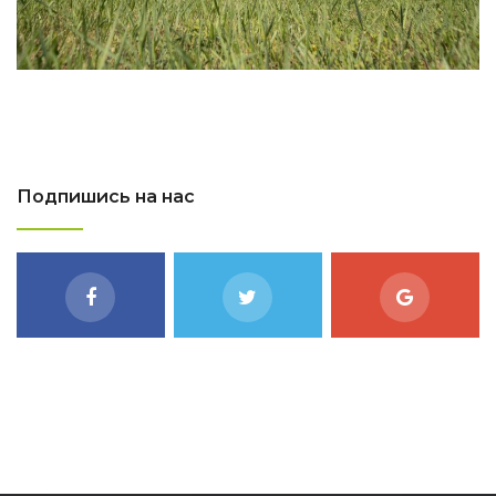
Подпишись на нас