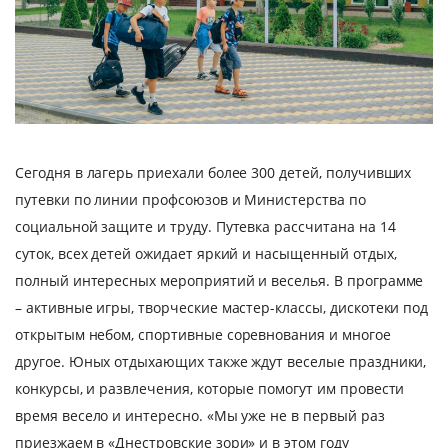
Сегодня в лагерь приехали более 300 детей, получивших
путевки по линии профсоюзов и Министерства по
социальной защите и труду. Путевка рассчитана на 14
суток, всех детей ожидает яркий и насыщенный отдых,
полный интересных мероприятий и веселья. В программе
– активные игры, творческие мастер-классы, дискотеки под
открытым небом, спортивные соревнования и многое
другое. Юных отдыхающих также ждут веселые праздники,
конкурсы, и развлечения, которые помогут им провести
время весело и интересно. «Мы уже не в первый раз
приезжаем в «Днестровские зори» и в этом году