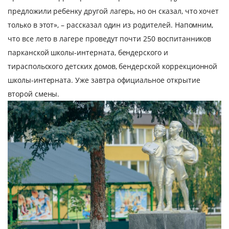
предложили ребенку другой лагерь, но он сказал, что хочет
только в этот», – рассказал один из родителей. Напомним,
что все лето в лагере проведут почти 250 воспитанников
парканской школы-интерната, бендерского и
тираспольского детских домов, бендерской коррекционной
школы-интерната. Уже завтра официальное открытие
второй смены.