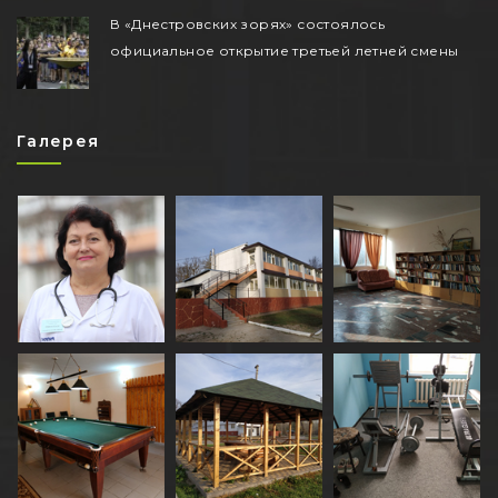
В «Днестровских зорях» состоялось
официальное открытие третьей летней смены
Галерея