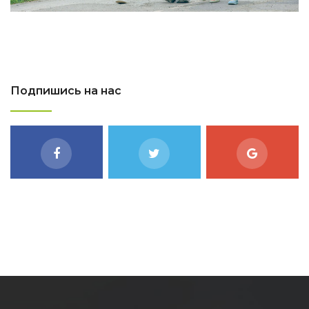
Подпишись на нас