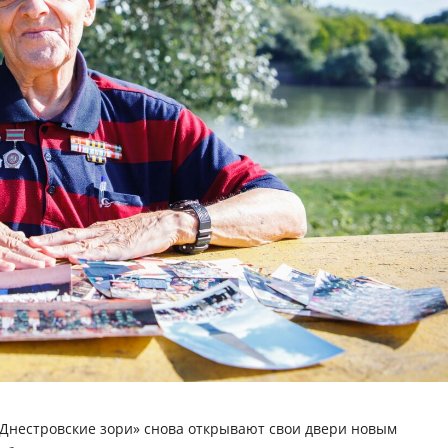
Днестровские зори» снова открывают свои двери новым