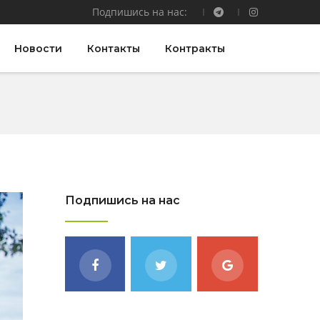
Подпишись на нас:
Новости
Контакты
Контракты
Подпишись на нас