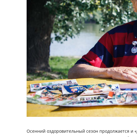
Осенний оздоровительный сезон продолжается и «