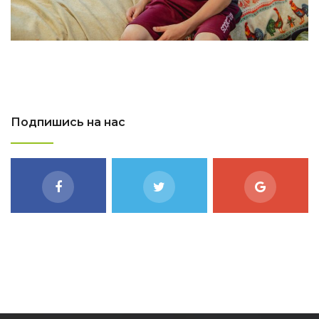
Подпишись на нас