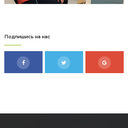
Подпишись на нас