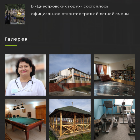
В «Днестровских зорях» состоялось
официальное открытие третьей летней смены
Галерея