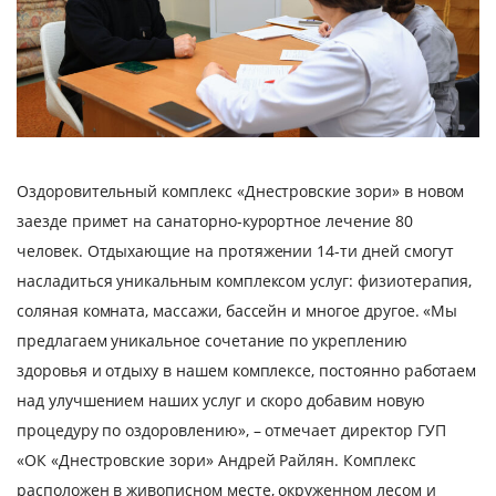
Оздоровительный комплекс «Днестровские зори» в новом
заезде примет на санаторно-курортное лечение 80
человек. Отдыхающие на протяжении 14-ти дней смогут
насладиться уникальным комплексом услуг: физиотерапия,
соляная комната, массажи, бассейн и многое другое. «Мы
предлагаем уникальное сочетание по укреплению
здоровья и отдыху в нашем комплексе, постоянно работаем
над улучшением наших услуг и скоро добавим новую
процедуру по оздоровлению», – отмечает директор ГУП
«ОК «Днестровские зори» Андрей Райлян. Комплекс
расположен в живописном месте, окруженном лесом и