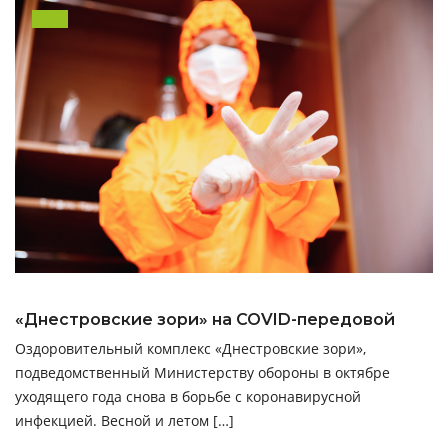
«Днестровские зори» на COVID-передовой
Оздоровительный комплекс «Днестровские зори»,
подведомственный Министерству обороны в октябре
уходящего года снова в борьбе с коронавирусной
инфекцией. Весной и летом […]