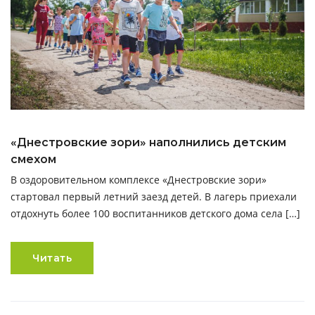
«Днестровские зори» наполнились детским
смехом
В оздоровительном комплексе «Днестровские зори»
стартовал первый летний заезд детей. В лагерь приехали
отдохнуть более 100 воспитанников детского дома села […]
Читать