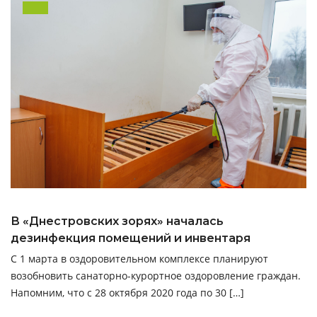
В «Днестровских зорях» началась
дезинфекция помещений и инвентаря
С 1 марта в оздоровительном комплексе планируют
возобновить санаторно-курортное оздоровление граждан.
Напомним, что с 28 октября 2020 года по 30 […]