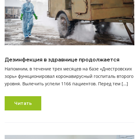
Дезинфекция в здравнице продолжается
Напомним, в течение трех месяцев на базе «Днестровских
зорь» функционировал коронавирусный госпиталь второго
уровня. Вылечить успели 1166 пациентов. Перед тем […]
Читать