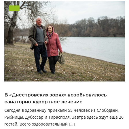
В «Днестровских зорях» возобновилось
санаторно-курортное лечение
Сегодня в здравницу приехали 55 человек из Слободзеи,
Рыбницы, Дубоссар и Тирасполя. Завтра здесь ждут еще 26
гостей. Всего оздоровительный […]