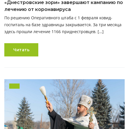
«Днестровские зори» завершают кампанию по
лечению от коронавируса
По решению Оперативного штаба с 1 февраля ковид-
госпиталь на базе здравницы закрывается. За три месяца
здесь прошли лечение 1166 приднестровцев. […]
Читать