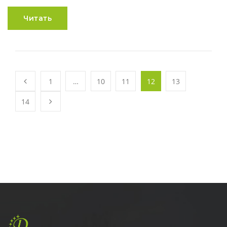
Читать
1
…
10
11
12
13
14