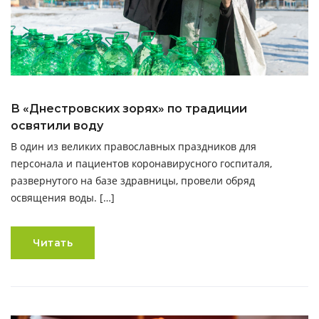
В «Днестровских зорях» по традиции
освятили воду
В один из великих православных праздников для
персонала и пациентов коронавирусного госпиталя,
развернутого на базе здравницы, провели обряд
освящения воды. […]
Читать