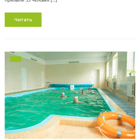
Читать