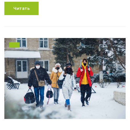
Читать