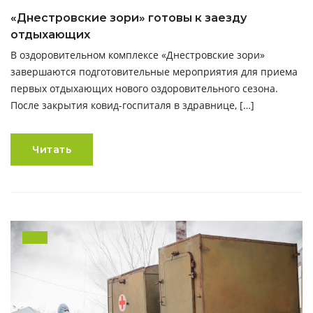
«Днестровские зори» готовы к заезду
отдыхающих
В оздоровительном комплексе «Днестровские зори»
завершаются подготовительные мероприятия для приема
первых отдыхающих нового оздоровительного сезона.
После закрытия ковид-госпиталя в здравнице, […]
Читать