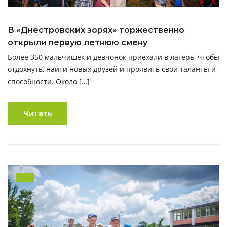
В «Днестровских зорях» торжественно
открыли первую летнюю смену
Более 350 мальчишек и девчонок приехали в лагерь, чтобы
отдохнуть, найти новых друзей и проявить свои таланты и
способности. Около […]
Читать