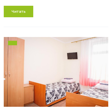
Читать