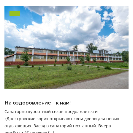
На оздоровление – к нам!
Санаторно-курортный сезон продолжается и
«Днестровские зори» открывают свои двери для новых
отдыхающих. Заезд в санаторий поэтапный. Вчера
прибыли 35 человек […]