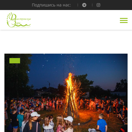
Подпишись на нас: