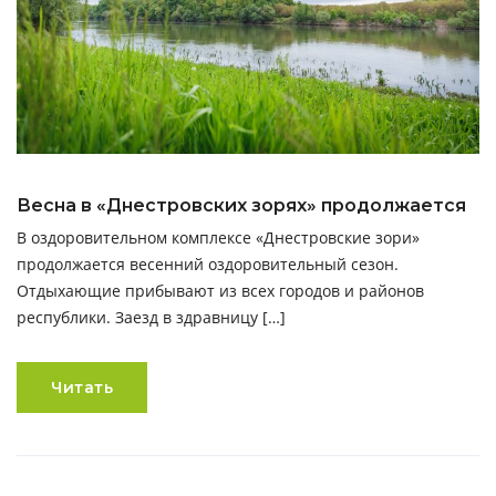
Весна в «Днестровских зорях» продолжается
В оздоровительном комплексе «Днестровские зори»
продолжается весенний оздоровительный сезон.
Отдыхающие прибывают из всех городов и районов
республики. Заезд в здравницу […]
Читать