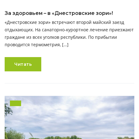
За здоровьем – в «Днестровские зори»!
«Днестровские зори» встречают второй майский заезд
отдыхающих. На санаторно-курортное лечение приезжают
граждане из всех уголков республики. По прибытии
проводится термометрия, […]
Читать